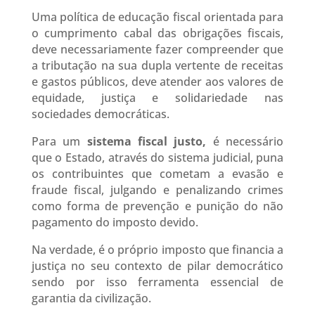
Uma política de educação fiscal orientada para
o cumprimento cabal das obrigações fiscais,
deve necessariamente fazer compreender que
a tributação na sua dupla vertente de receitas
e gastos públicos, deve atender aos valores de
equidade, justiça e solidariedade nas
sociedades democráticas.
Para um
sistema fiscal justo,
é necessário
que o Estado, através do sistema judicial, puna
os contribuintes que cometam a evasão e
fraude fiscal, julgando e penalizando crimes
como forma de prevenção e punição do não
pagamento do imposto devido.
Na verdade, é o próprio imposto que financia a
justiça no seu contexto de pilar democrático
sendo por isso ferramenta essencial de
garantia da civilização.