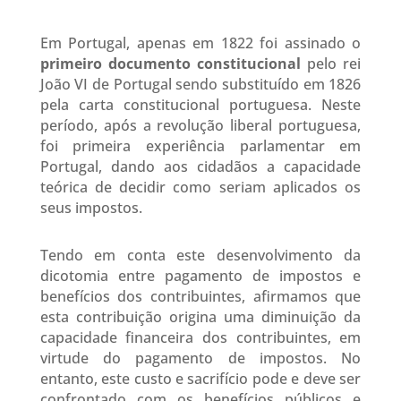
Em Portugal, apenas em 1822 foi assinado o
primeiro documento constitucional
pelo rei
João VI de Portugal sendo substituído em 1826
pela carta constitucional portuguesa. Neste
período, após a revolução liberal portuguesa,
foi primeira experiência parlamentar em
Portugal, dando aos cidadãos a capacidade
teórica de decidir como seriam aplicados os
seus impostos.
Tendo em conta este desenvolvimento da
dicotomia entre pagamento de impostos e
benefícios dos contribuintes, afirmamos que
esta contribuição origina uma diminuição da
capacidade financeira dos contribuintes, em
virtude do pagamento de impostos. No
entanto, este custo e sacrifício pode e deve ser
confrontado com os benefícios públicos e