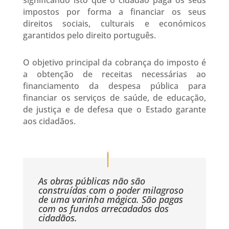
impostos por forma a financiar os seus
direitos sociais, culturais e económicos
garantidos pelo direito português.
O objetivo principal da cobrança do imposto é
a obtenção de receitas necessárias ao
financiamento da despesa pública para
financiar os serviços de saúde, de educação,
de justiça e de defesa que o Estado garante
aos cidadãos.
As obras públicas não são
construídas com o poder milagroso
de uma varinha mágica. São pagas
com os fundos arrecadados dos
cidadãos.