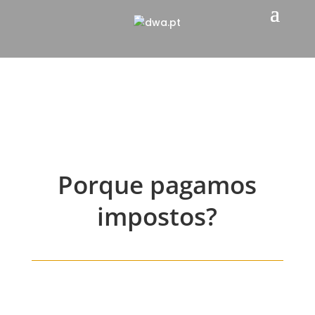
Porque pagamos
impostos?