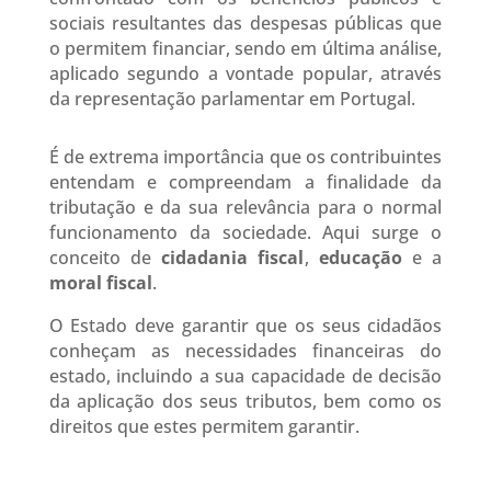
sociais resultantes das despesas públicas que
o permitem financiar, sendo em última análise,
aplicado segundo a vontade popular, através
da representação parlamentar em Portugal.
É de extrema importância que os contribuintes
entendam e compreendam a finalidade da
tributação e da sua relevância para o normal
funcionamento da sociedade. Aqui surge o
conceito de
cidadania fiscal
,
educação
e a
moral fiscal
.
O Estado deve garantir que os seus cidadãos
conheçam as necessidades financeiras do
estado, incluindo a sua capacidade de decisão
da aplicação dos seus tributos, bem como os
direitos que estes permitem garantir.