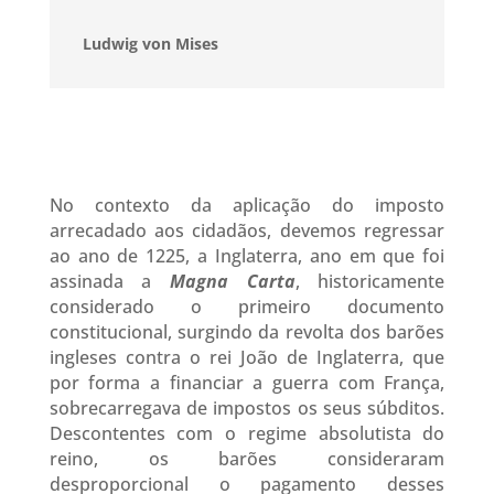
Ludwig von Mises
No contexto da aplicação do imposto
arrecadado aos cidadãos, devemos regressar
ao ano de 1225, a Inglaterra, ano em que foi
assinada a
Magna Carta
, historicamente
considerado o primeiro documento
constitucional, surgindo da revolta dos barões
ingleses contra o rei João de Inglaterra, que
por forma a financiar a guerra com França,
sobrecarregava de impostos os seus súbditos.
Descontentes com o regime absolutista do
reino, os barões consideraram
desproporcional o pagamento desses