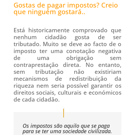
Gostas de pagar impostos? Creio
que ninguém gostará..
Está historicamente comprovado que
nenhum cidadão gosta de ser
tributado. Muito se deve ao facto de o
imposto ter uma conotação negativa
de uma obrigação sem
contraprestação direta. No entanto,
sem tributação não existiriam
mecanismos de redistribuição da
riqueza nem seria possível garantir os
direitos sociais, culturais e económicos
de cada cidadão.
Os impostos são aquilo que se paga
para se ter uma sociedade civilizada.