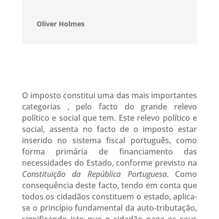
Oliver Holmes
O imposto constitui uma das mais importantes
categorias , pelo facto do grande relevo
político e social que tem. Este relevo político e
social, assenta no facto de o imposto estar
inserido no sistema fiscal português, como
forma primária de financiamento das
necessidades do Estado, conforme previsto na
Constituição da República Portuguesa
. Como
consequência deste facto, tendo em conta que
todos os cidadãos constituem o estado, aplica-
se o princípio fundamental da auto-tributação,
significando isto que o cidadão paga os seus