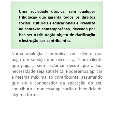
Uma sociedade utópica, sem qualquer
tributação que garanta todos os direitos
sociais, culturais e educacionais é irrealista
no contexto contemporâneo, devendo por
isso ser a tributação objeto de clarificação
e instrução aos contribuintes.
Numa analogia económica, um cliente que
paga um serviço que necessita, é um cliente
que pagará sem reclamar desde que a sua
necessidade seja satisfeita. Poderemos aplicar
a mesma máxima ao contribuinte, assumindo
que ele é conhecedor da aplicação do seu
contributo e que essa aplicação o beneficia de
alguma forma.