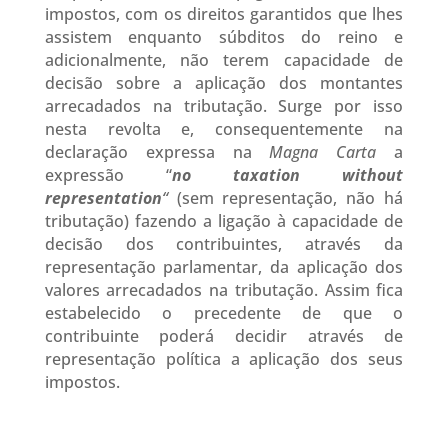
impostos, com os direitos garantidos que lhes
assistem enquanto súbditos do reino e
adicionalmente, não terem capacidade de
decisão sobre a aplicação dos montantes
arrecadados na tributação. Surge por isso
nesta revolta e, consequentemente na
declaração expressa na
Magna Carta
a
expressão “
no taxation without
representation
“
(sem representação, não há
tributação) fazendo a ligação à capacidade de
decisão dos contribuintes, através da
representação parlamentar, da aplicação dos
valores arrecadados na tributação. Assim fica
estabelecido o precedente de que o
contribuinte poderá decidir através de
representação política a aplicação dos seus
impostos.