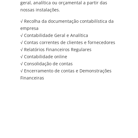
geral, analítica ou orçamental a partir das
nossas instalações.
√ Recolha da documentação contabilística da
empresa
√ Contabilidade Geral e Analítica
√ Contas correntes de clientes e fornecedores
√ Relatórios Financeiros Regulares
√ Contabilidade online
√ Consolidação de contas
√ Encerramento de contas e Demonstrações
Financeiras
Ver mais