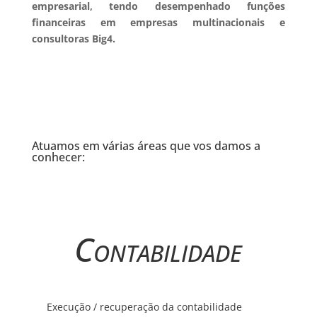
empresarial, tendo desempenhado funções
financeiras em empresas multinacionais e
consultoras Big4.
Atuamos em várias áreas que vos damos a
conhecer:
Contabilidade
Execução / recuperação da contabilidade