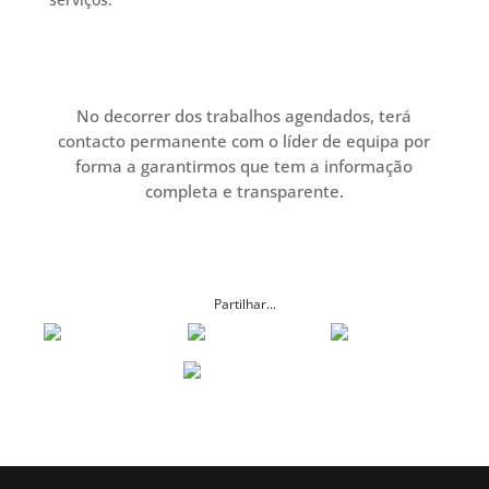
No decorrer dos trabalhos agendados, terá
contacto permanente com o líder de equipa por
forma a garantirmos que tem a informação
completa e transparente.
Partilhar...