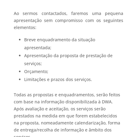
Ao sermos contactados, faremos uma pequena
apresentação sem compromisso com os seguintes
elementos:
Breve enquadramento da situação
apresentada;
Apresentação da proposta de prestação de
serviços;
Orçamento;
Limitações e prazos dos serviços.
Todas as propostas e enquadramentos, serão feitos
com base na informação disponibilizada à DWA.
Após avaliação e aceitação, os serviços serão
prestados na medida em que forem estabelecidos
na proposta, nomeadamente calendarização, forma
de entrega/recolha de informação e âmbito dos
serviços.