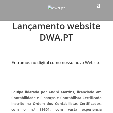
Lançamento website
DWA.PT
Entramos no digital como nosso novo Website!
Equipa liderada por André Martins, licenciado em
Contabilidade e Finanças e Contabilista Certificado
inscrito na Ordem dos Contabilistas Certificados,
com o n.º 89601, com vasta experiência