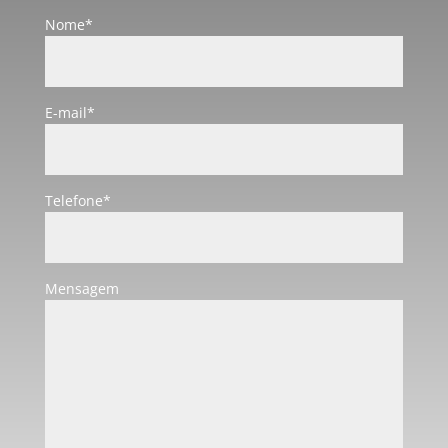
Nome*
E-mail*
Telefone*
Mensagem