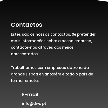
Contactos
Estes são os nossos contactos. Se pretender
mais informações sobre a nossa empresa,
contacte-nos através dos meios
apresentados.
Trabalhamos com empresas da zona da
grande Lisboa e Santarém e todo o país de
forma remota.
E-mail
info@dwa.pt